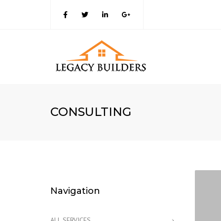
CONSULTING
Navigation
ALL SERVICES