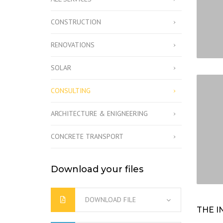
CONSTRUCTION
RENOVATIONS
SOLAR
CONSULTING
ARCHITECTURE & ENIGNEERING
CONCRETE TRANSPORT
Download your files
DOWNLOAD FILE
THE I