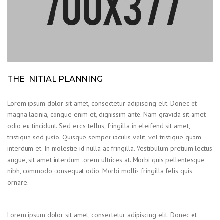
THE INITIAL PLANNING
Lorem ipsum dolor sit amet, consectetur adipiscing elit. Donec et
magna lacinia, congue enim et, dignissim ante. Nam gravida sit amet
odio eu tincidunt. Sed eros tellus, fringilla in eleifend sit amet,
tristique sed justo. Quisque semper iaculis velit, vel tristique quam
interdum et. In molestie id nulla ac fringilla. Vestibulum pretium lectus
augue, sit amet interdum lorem ultrices at. Morbi quis pellentesque
nibh, commodo consequat odio. Morbi mollis fringilla felis quis
ornare.
Lorem ipsum dolor sit amet, consectetur adipiscing elit. Donec et