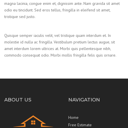
magna lacinia, congue enim et, dignissim ante. Nam gravida sit amet
odio eu tincidunt. Sed eros tellus, fringilla in eleifend sit amet,
tristique sed justo.
Quisque semper iaculis velit, vel tristique quam interdum et. In
molestie id nulla ac fringilla. Vestibulum pretium lectus augue, sit
amet interdum lorem ultrices at. Morbi quis pellentesque nibh,
commodo consequat odio. Morbi mollis fringilla felis quis ornare.
ABOUT US
NAVIGATION
Home
Free Estimate