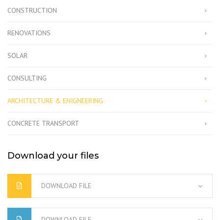
CONSTRUCTION
RENOVATIONS
SOLAR
CONSULTING
ARCHITECTURE & ENIGNEERING
CONCRETE TRANSPORT
Download your files
DOWNLOAD FILE
DOWNLOAD FILE