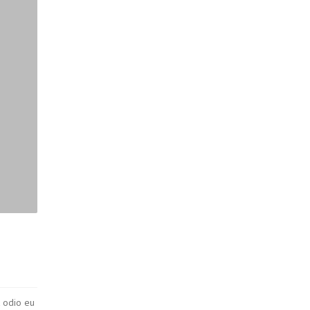
t odio eu