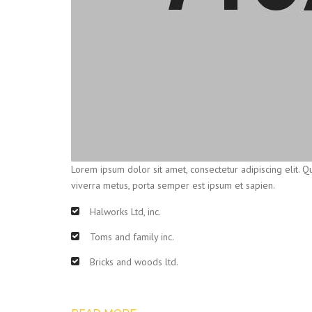
Lorem ipsum dolor sit amet, consectetur adipiscing elit. Qu
viverra metus, porta semper est ipsum et sapien.
Halworks Ltd, inc.
Toms and family inc.
Bricks and woods ltd.