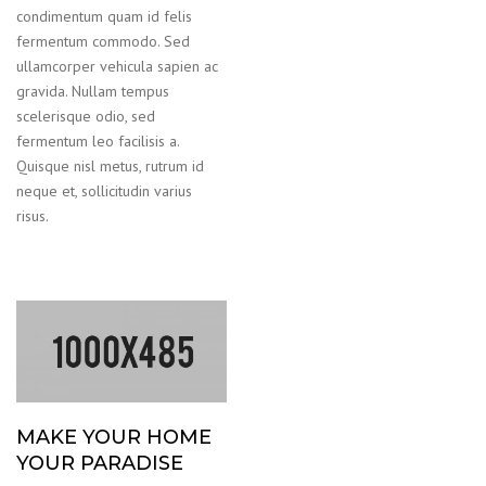
condimentum quam id felis
fermentum commodo. Sed
ullamcorper vehicula sapien ac
gravida. Nullam tempus
scelerisque odio, sed
fermentum leo facilisis a.
Quisque nisl metus, rutrum id
neque et, sollicitudin varius
risus.
MAKE YOUR HOME
YOUR PARADISE